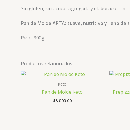
Sin gluten, sin azúcar agregada y elaborado con c
Pan de Molde APTA: suave, nutritivo y lleno de s
Peso: 300g
Productos relacionados
Keto
Pan de Molde Keto
Prepizz
$
8,000.00