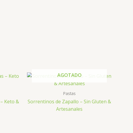
AGOTADO
Pastas
 – Keto &
Sorrentinos de Zapallo – Sin Gluten &
Artesanales