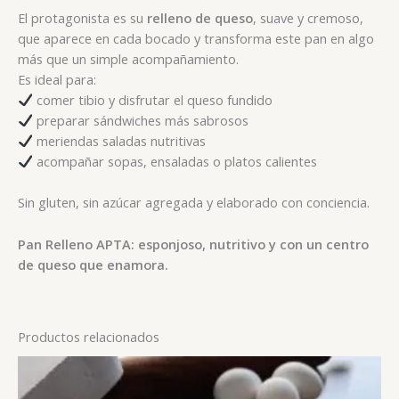
El protagonista es su
relleno de queso
, suave y cremoso,
que aparece en cada bocado y transforma este pan en algo
más que un simple acompañamiento.
Es ideal para:
comer tibio y disfrutar el queso fundido
preparar sándwiches más sabrosos
meriendas saladas nutritivas
acompañar sopas, ensaladas o platos calientes
Sin gluten, sin azúcar agregada y elaborado con conciencia.
Pan Relleno APTA: esponjoso, nutritivo y con un centro
de queso que enamora.
Productos relacionados