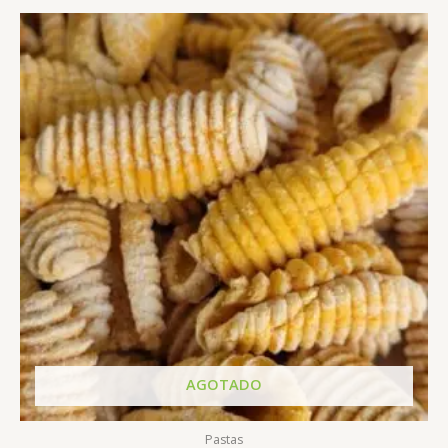
AGOTADO
Pastas