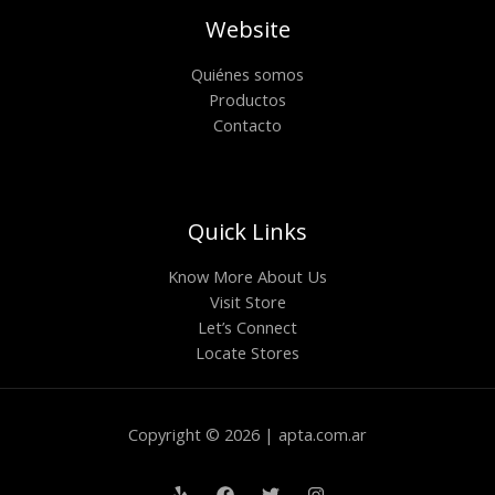
Website
Quiénes somos
Productos
Contacto
Quick Links
Know More About Us
Visit Store
Let’s Connect
Locate Stores
Copyright © 2026 | apta.com.ar