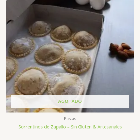
AGOTADO
Pastas
Sorrentinos de Zapallo – Sin Gluten & Artesanales