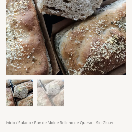
Inicio
/
Salado
/ Pan de Molde Relleno de Queso – Sin Gluten