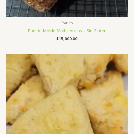
Panes
Pan de Molde Multisemillas – Sin Gluten
$
15,000.00