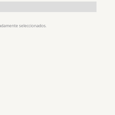
dadamente seleccionados.