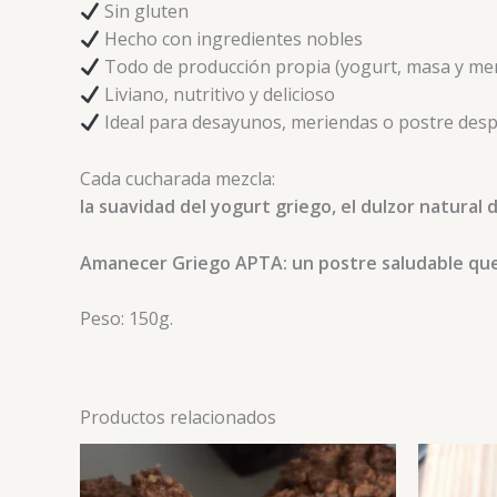
Sin gluten
Hecho con ingredientes nobles
Todo de producción propia (yogurt, masa y me
Liviano, nutritivo y delicioso
Ideal para desayunos, meriendas o postre desp
Cada cucharada mezcla:
la suavidad del yogurt griego, el dulzor natural 
Amanecer Griego APTA: un postre saludable que 
Peso: 150g.
Productos relacionados