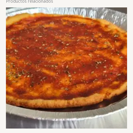
Productos relacionados