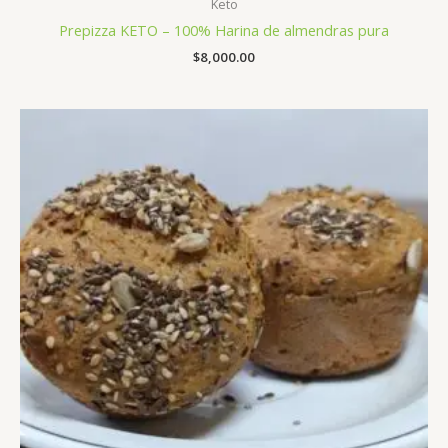
Keto
Prepizza KETO – 100% Harina de almendras pura
$
8,000.00