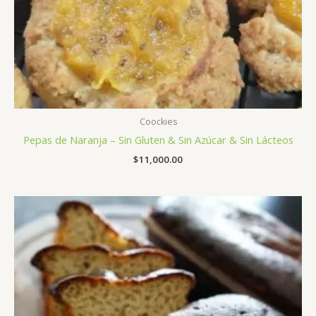
Coockies
Pepas de Naranja – Sin Gluten & Sin Azúcar & Sin Lácteos
$
11,000.00