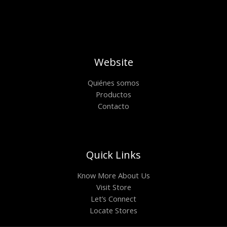
Website
Quiénes somos
Productos
Contacto
Quick Links
Know More About Us
Visit Store
Let’s Connect
Locate Stores